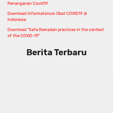
Penanganan Covid19
Download Informatorium Obat COVID19 di
Indonesia
Download "Safe Ramadan practices in the context
of the COVID-19"
Berita Terbaru