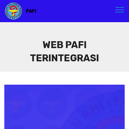
PAFI
WEB PAFI
TERINTEGRASI